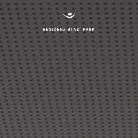
RESIDENZ STADTPARK