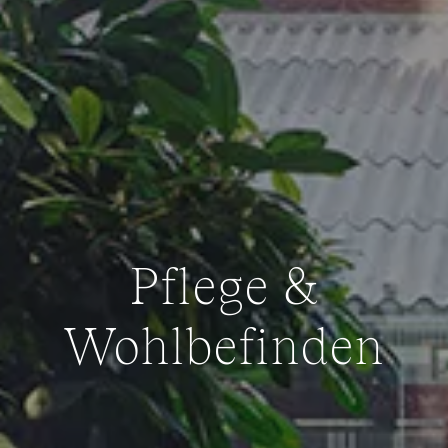
Pflege &
Wohlbefinden