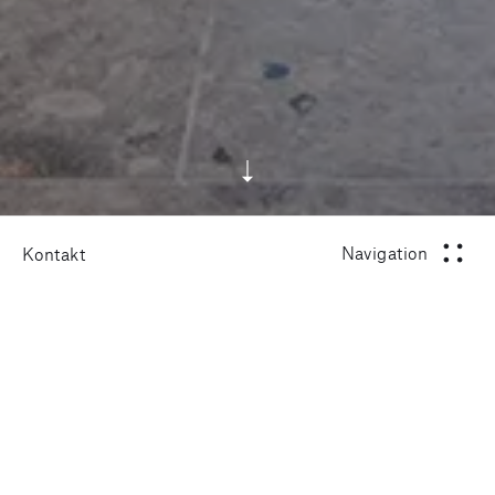
Navigation
Kontakt
schliessen
Pflege & Betreuung