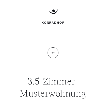
KONRADHOF
3.5-Zimmer-
Musterwohnung