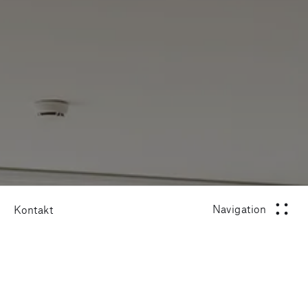
Navigation
Kontakt
schliessen