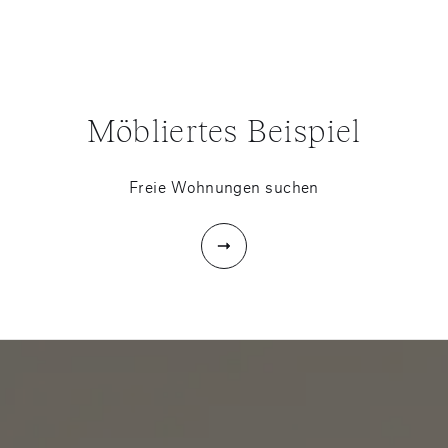
Möbliertes Beispiel
Freie Wohnungen suchen