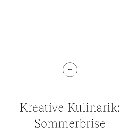
RESIDENZ SPIRGARTEN
Kreative Kulinarik:
Sommerbrise