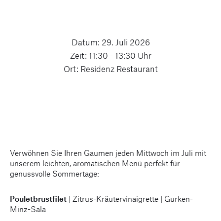
Datum: 29. Juli 2026
Zeit: 11:30 - 13:30 Uhr
Ort: Residenz Restaurant
Verwöhnen Sie Ihren Gaumen jeden Mittwoch im Juli mit
unserem leichten, aromatischen Menü perfekt für
genussvolle Sommertage:
Pouletbrustfilet
| Zitrus-Kräutervinaigrette | Gurken-
Minz-Sala