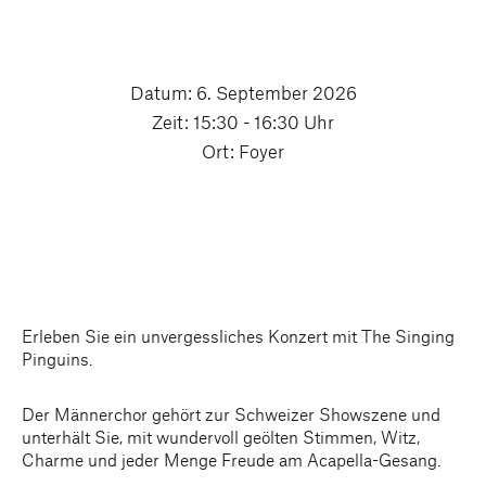
Datum: 6. September 2026
Zeit: 15:30 - 16:30 Uhr
Ort: Foyer
Erleben Sie ein unvergessliches Konzert mit The Singing
Pinguins.
Der Männerchor gehört zur Schweizer Showszene und
unterhält Sie, mit wundervoll geölten Stimmen, Witz,
Charme und jeder Menge Freude am Acapella-Gesang.