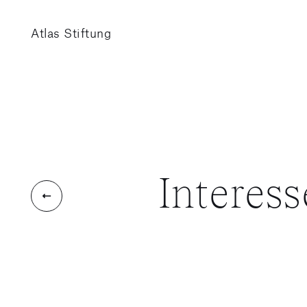
Atlas Stiftung
Interes