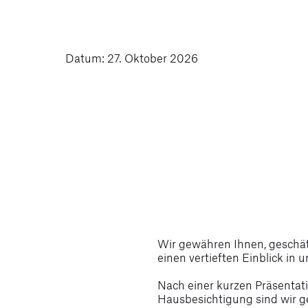
Datum: 27. Oktober 2026
Wir gewähren Ihnen, geschät
einen vertieften Einblick in 
Nach einer kurzen Präsentat
Hausbesichtigung sind wir ge