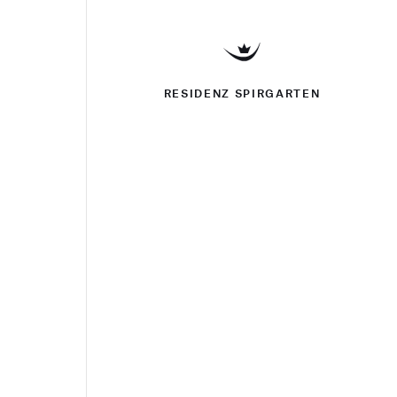
RESIDENZ SPIRGARTEN