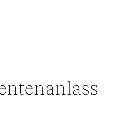
sentenanlass