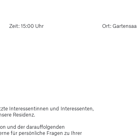
Zeit: 15:00 Uhr
Ort: Gartensaa
zte Interessentinnen und Interessenten,
unsere Residenz.
ion und der darauffolgenden
rne für persönliche Fragen zu Ihrer